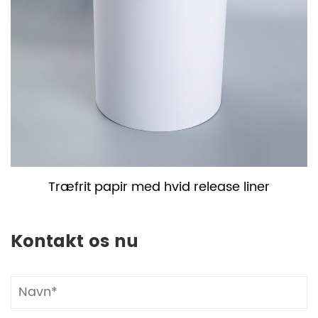
Træfrit papir med hvid release liner
Kontakt os nu