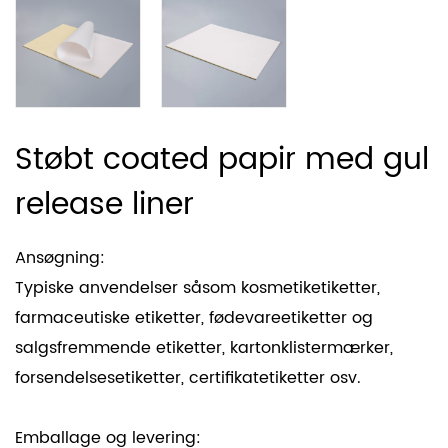
Støbt coated papir med gul
release liner
Ansøgning:
Typiske anvendelser såsom kosmetiketiketter,
farmaceutiske etiketter, fødevareetiketter og
salgsfremmende etiketter, kartonklistermærker,
forsendelsesetiketter, certifikatetiketter osv.
Emballage og levering: