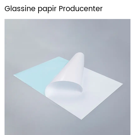
Glassine papir Producenter