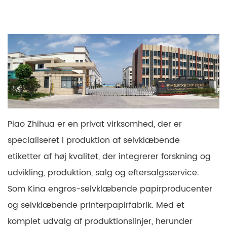
Piao Zhihua er en privat virksomhed, der er
specialiseret i produktion af selvklæbende
etiketter af høj kvalitet, der integrerer forskning og
udvikling, produktion, salg og eftersalgsservice.
Som Kina engros-selvklæbende papirproducenter
og selvklæbende printerpapirfabrik. Med et
komplet udvalg af produktionslinjer, herunder