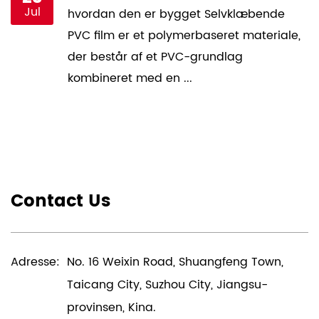
Jul
hvordan den er bygget Selvklæbende
PVC film er et polymerbaseret materiale,
der består af et PVC-grundlag
kombineret med en ...
Contact Us
Adresse:
No. 16 Weixin Road, Shuangfeng Town,
Taicang City, Suzhou City, Jiangsu-
provinsen, Kina.